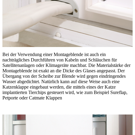
Bei der Verwendung einer Montageblende ist auch ein
nachträgliches Durchführen von Kabeln und Schläuchen für
Satellitenanlagen oder Klimageräte machbar. Die Materialstärke der
Montageblende ist exakt an die Dicke des Glases angepasst. Der
Übergang von der Scheibe zur Blende wird gegen eindringendes
Wasser abgedichtet. Natürlich kann auf diese Weise auch eine
Katzenklappe eingebaut werden, die mittels eines der Katze
implantierten Tierchips gesteuert wird, wie zum Beispiel Sureflap,
Petporte oder Catmate Klappen