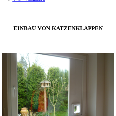
EINBAU VON KATZENKLAPPEN