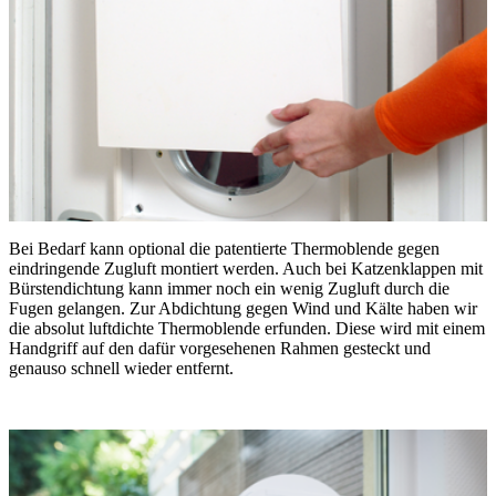
Bei Bedarf kann optional die patentierte Thermoblende gegen
eindringende Zugluft montiert werden. Auch bei Katzenklappen mit
Bürstendichtung kann immer noch ein wenig Zugluft durch die
Fugen gelangen. Zur Abdichtung gegen Wind und Kälte haben wir
die absolut luftdichte Thermoblende erfunden. Diese wird mit einem
Handgriff auf den dafür vorgesehenen Rahmen gesteckt und
genauso schnell wieder entfernt.