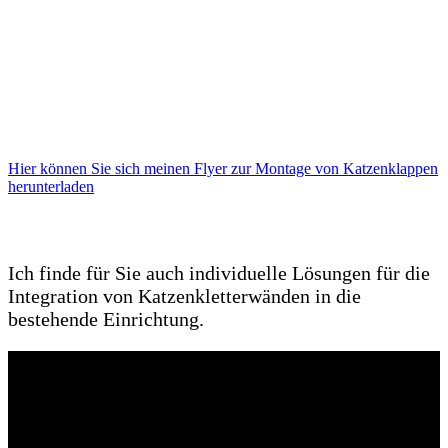
Hier können Sie sich meinen Flyer zur Montage von Katzenklappen
herunterladen
Ich finde für Sie auch individuelle Lösungen für die
Integration von Katzenkletterwänden in die
bestehende Einrichtung.