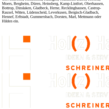
Moers, Bergheim, Düren, Heinsberg, Kamp-Lintfort, Oberhausen,
Bottrop, Dinslaken, Gladbeck, Herne, Recklinghausen, Castrop-
Rauxel, Witten, Lüdenscheid, Leverkusen, Bergisch-Gladbach,
Hennef, Erftstadt, Gummersbach, Dorsten, Marl, Mettmann oder
Hilden ein.