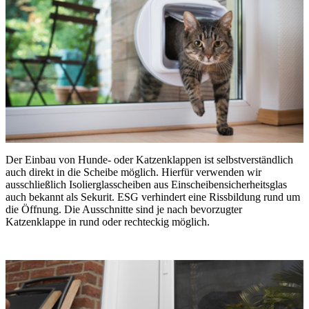
Der Einbau von Hunde- oder Katzenklappen ist selbstverständlich
auch direkt in die Scheibe möglich. Hierfür verwenden wir
ausschließlich Isolierglasscheiben aus Einscheibensicherheitsglas
auch bekannt als Sekurit. ESG verhindert eine Rissbildung rund um
die Öffnung. Die Ausschnitte sind je nach bevorzugter
Katzenklappe in rund oder rechteckig möglich.